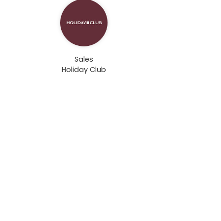
Sales
Holiday Club