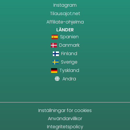
Instagram
Tilausajot.net
Affiliate-ohjelma
LÄNDER
Spanien
Danmark
Finland
Sverige
Tyskland
Andra
Inställningar för cookies
Användarvillkor
Integritetspolicy