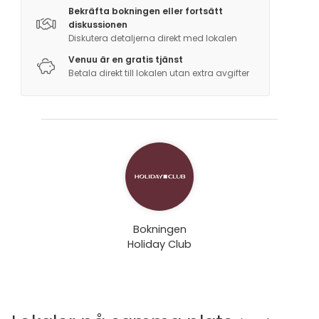
Bekräfta bokningen eller fortsätt
diskussionen
Diskutera detaljerna direkt med lokalen
Venuu är en gratis tjänst
Betala direkt till lokalen utan extra avgifter
Bokningen
Holiday Club