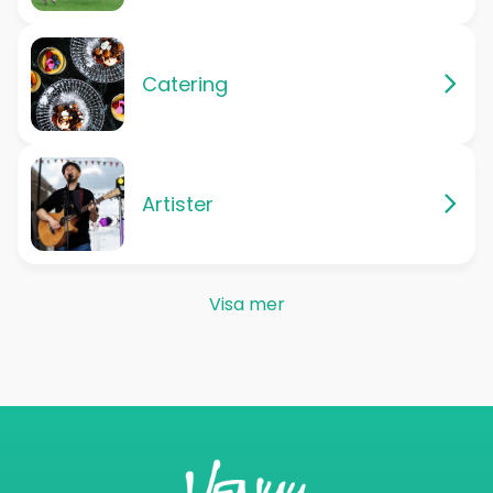
Catering
Artister
Visa mer