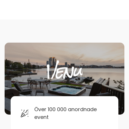
Över 100 000 anordnade
event