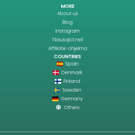
MORE
About us
Blog
Instagram
Tilausajot.net
Affiliate-ohjelma
COUNTRIES
Spain
Denmark
Finland
Sweden
Germany
Others