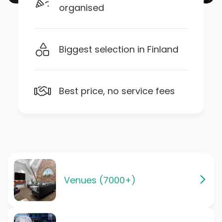
organised
Biggest selection in Finland
Best price, no service fees
Venues (7000+)