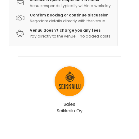
Venue responds typically within a workday
Confirm booking or continue discussion
Negotiate details directly with the venue
Venuu doesn’t charge you any fees
Pay directly to the venue – no added costs
Sales
Seikkailu Oy