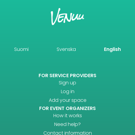
Suomi
Svenska
English
FOR SERVICE PROVIDERS
Sign up
Log in
Add your space
FOR EVENT ORGANIZERS
How it works
Need help?
Contact information