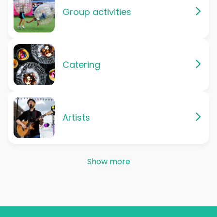
Group activities
Catering
Artists
Show more