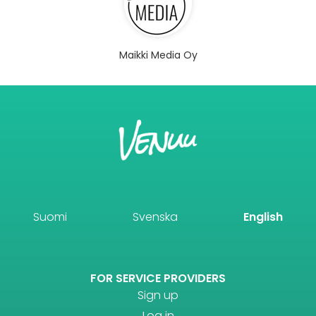
Maikki Media Oy
Suomi
Svenska
English
FOR SERVICE PROVIDERS
Sign up
Log in