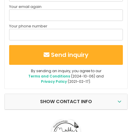
Your email again
Your phone number
Send inquiry
By sending an inquiry, you agree to our
Terms and Conditions
(2024-10-06) and
Privacy Policy
(2021-02-17).
SHOW CONTACT INFO