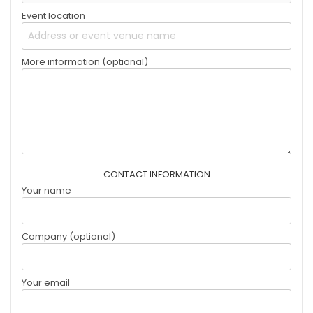
Event location
More information (optional)
CONTACT INFORMATION
Your name
Company (optional)
Your email