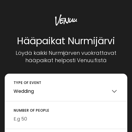
Hääpaikat Nurmijärvi
Löydä kaikki Nurmijärven vuokrattavat
hääpaikat helposti Venuu.fi:stä
TYPE OF EVENT
NUMBER OF PEOPLE