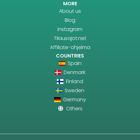
MORE
About us
Blog
Instagram
Tilausajot.net
Affiliate-ohjelma
COUNTRIES
Spain
Denmark
Finland
Sweden
Germany
Others