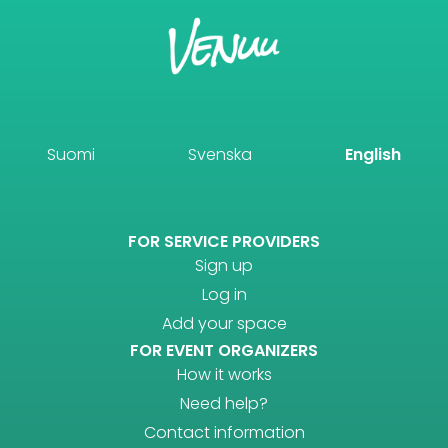
Suomi
Svenska
English
FOR SERVICE PROVIDERS
Sign up
Log in
Add your space
FOR EVENT ORGANIZERS
How it works
Need help?
Contact information