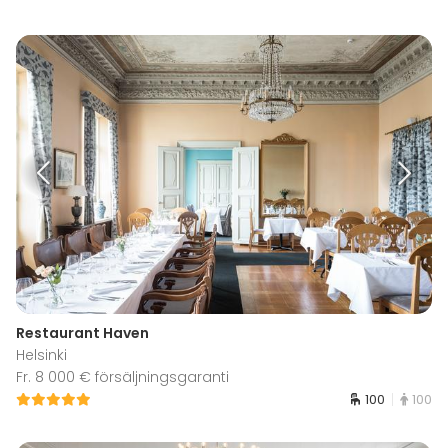
Restaurant Haven
Helsinki
Fr. 8 000 € försäljningsgaranti
100
100