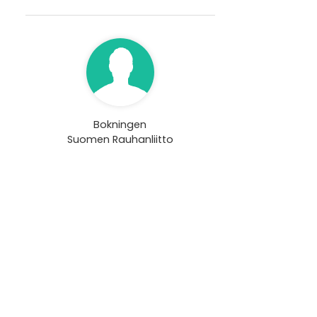
Bokningen
Suomen Rauhanliitto