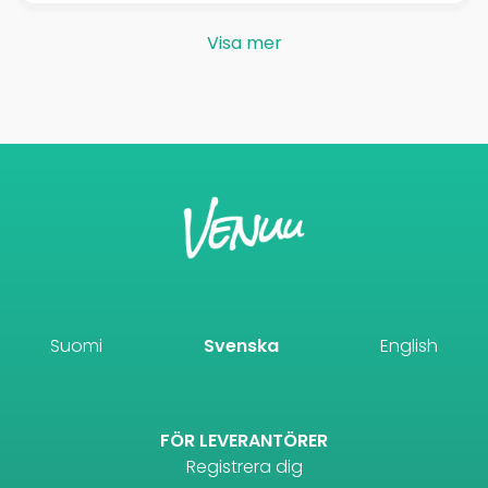
Visa mer
Suomi
Svenska
English
FÖR LEVERANTÖRER
Registrera dig