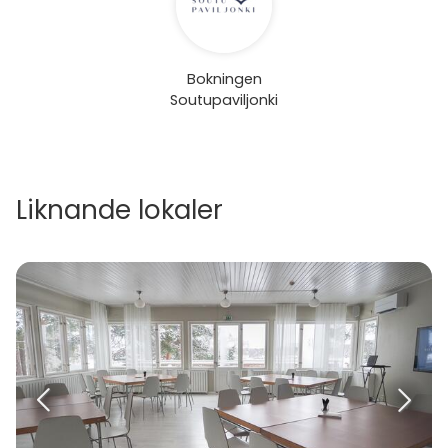
Bokningen
Soutupaviljonki
Liknande lokaler