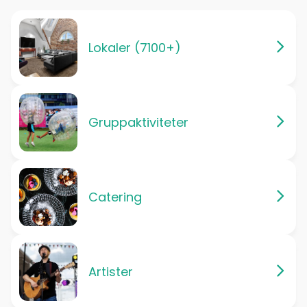
Lokaler (7100+)
Gruppaktiviteter
Catering
Artister