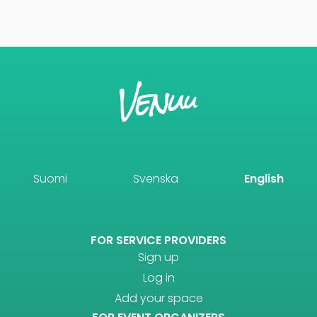
Suomi
Svenska
English
FOR SERVICE PROVIDERS
Sign up
Log in
Add your space