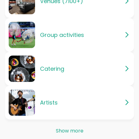
Venues (7100+)
Group activities
Catering
Artists
Show more