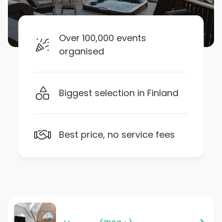
Over 100,000 events
organised
Biggest selection in Finland
Best price, no service fees