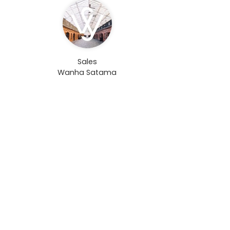
Sales
Wanha Satama