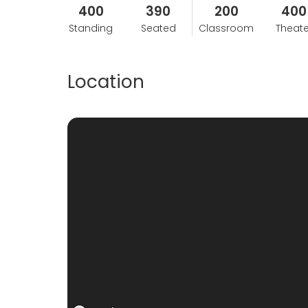
400
390
200
400
Standing
Seated
Classroom
Theate
Location