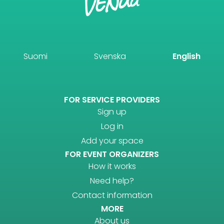
Suomi
Svenska
English
FOR SERVICE PROVIDERS
Sign up
Log in
Add your space
FOR EVENT ORGANIZERS
How it works
Need help?
Contact information
MORE
About us