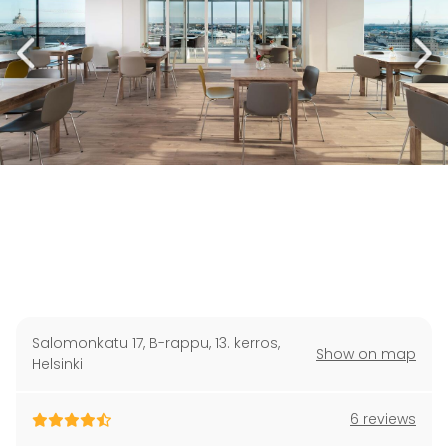
Salomonkatu 17, B-rappu, 13. kerros
,
Show on map
Helsinki
6 reviews