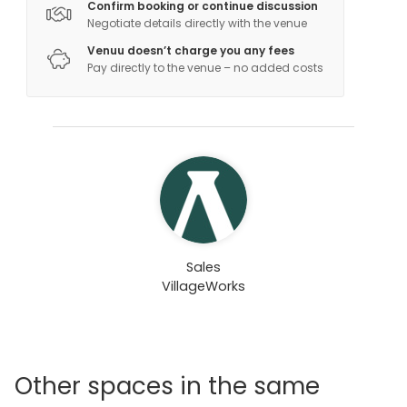
Confirm booking or continue discussion
Negotiate details directly with the venue
Venuu doesn’t charge you any fees
Pay directly to the venue – no added costs
Sales
VillageWorks
Other spaces in the same