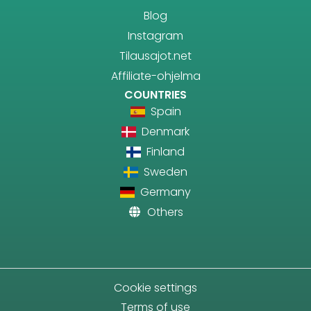
Blog
Instagram
Tilausajot.net
Affiliate-ohjelma
COUNTRIES
Spain
Denmark
Finland
Sweden
Germany
Others
Cookie settings
Terms of use