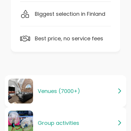
Biggest selection in Finland
Best price, no service fees
Venues (7000+)
Group activities