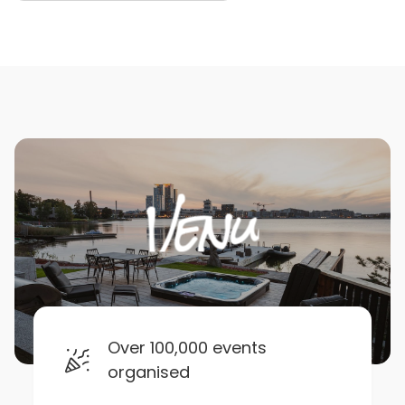
Over 100,000 events
organised