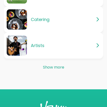
Catering
Artists
Show more