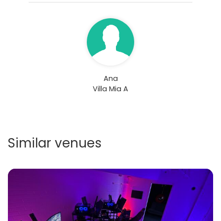
Ana
Villa Mia A
Similar venues