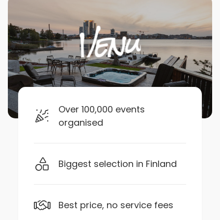
Over 100,000 events
organised
Biggest selection in Finland
Best price, no service fees