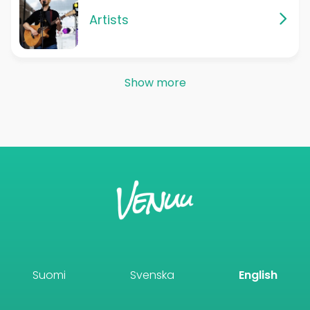
Artists
Show more
Suomi
Svenska
English