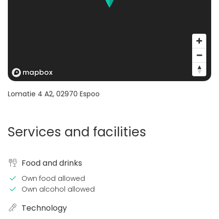
Lomatie 4 A2
,
02970
Espoo
Services and facilities
Food and drinks
Own food allowed
Own alcohol allowed
Technology