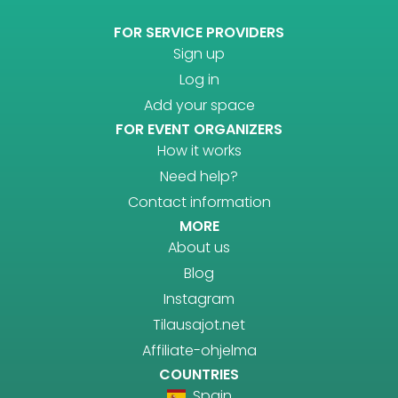
FOR SERVICE PROVIDERS
Sign up
Log in
Add your space
FOR EVENT ORGANIZERS
How it works
Need help?
Contact information
MORE
About us
Blog
Instagram
Tilausajot.net
Affiliate-ohjelma
COUNTRIES
Spain