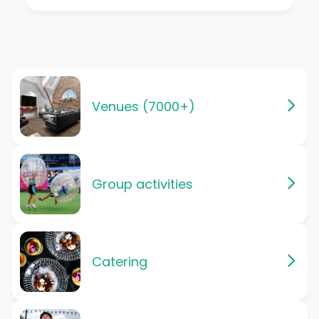
Venues (7000+)
Group activities
Catering