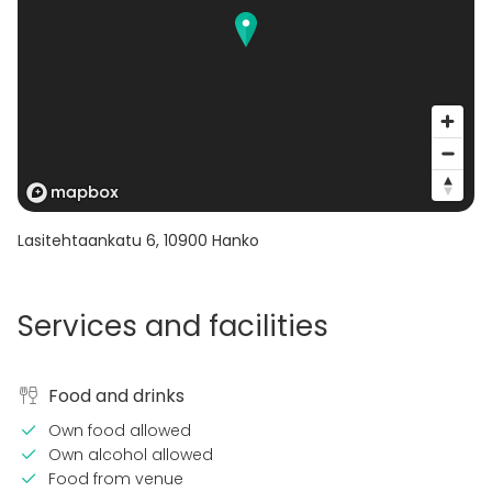
Lasitehtaankatu 6
,
10900
Hanko
Services and facilities
Food and drinks
Own food allowed
Own alcohol allowed
Food from venue