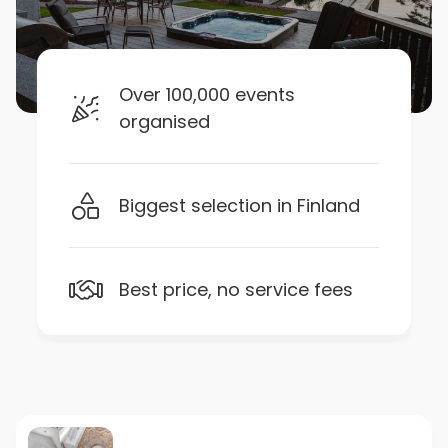
Over 100,000 events
organised
Biggest selection in Finland
Best price, no service fees