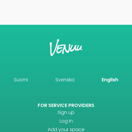
Suomi
Svenska
English
FOR SERVICE PROVIDERS
Sign up
Log in
Add your space