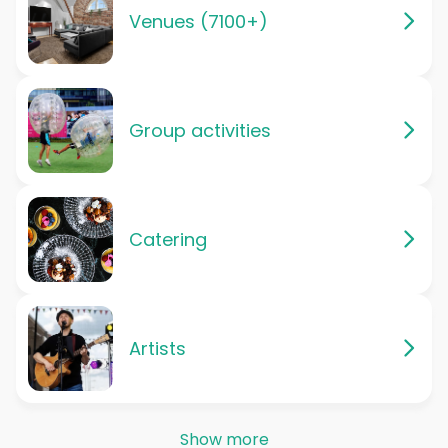
Venues (7100+)
Group activities
Catering
Artists
Show more