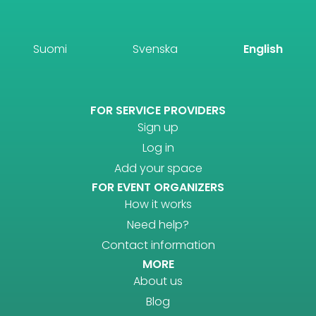
Suomi
Svenska
English
FOR SERVICE PROVIDERS
Sign up
Log in
Add your space
FOR EVENT ORGANIZERS
How it works
Need help?
Contact information
MORE
About us
Blog