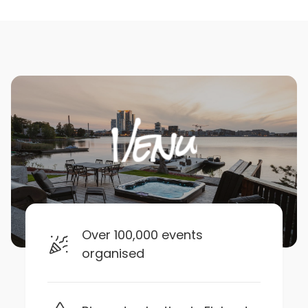
Over 100,000 events
organised