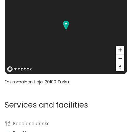
Ensimmäinen Linja
,
20100
Turku
Services and facilities
Food and drinks