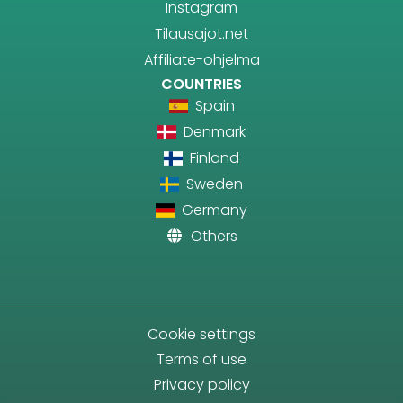
Instagram
Tilausajot.net
Affiliate-ohjelma
COUNTRIES
Spain
Denmark
Finland
Sweden
Germany
Others
Cookie settings
Terms of use
Privacy policy