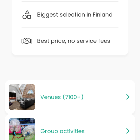
Biggest selection in Finland
Best price, no service fees
Venues (7100+)
Group activities