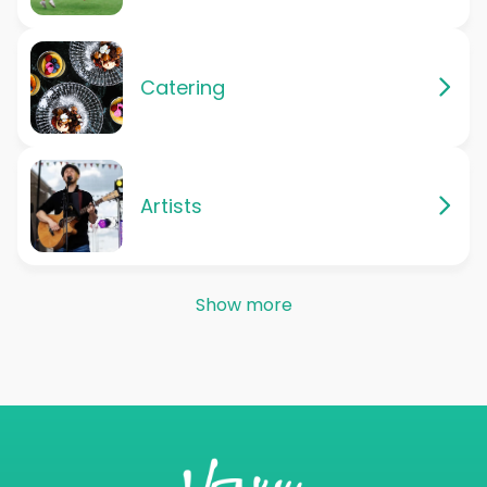
Catering
Artists
Show more