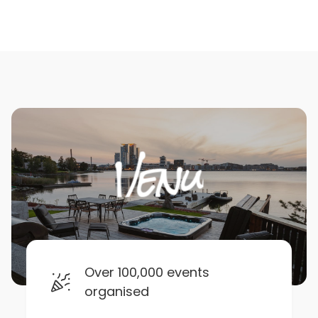
Over 100,000 events
organised