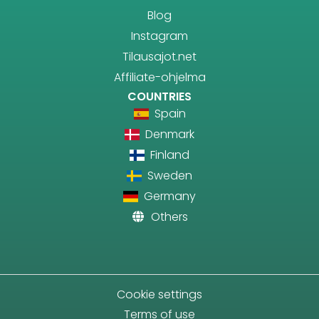
Blog
Instagram
Tilausajot.net
Affiliate-ohjelma
COUNTRIES
Spain
Denmark
Finland
Sweden
Germany
Others
Cookie settings
Terms of use