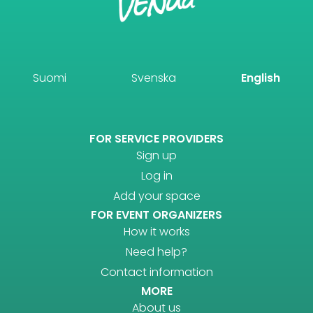
Suomi
Svenska
English
FOR SERVICE PROVIDERS
Sign up
Log in
Add your space
FOR EVENT ORGANIZERS
How it works
Need help?
Contact information
MORE
About us