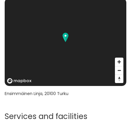
Ensimmäinen Linja
,
20100
Turku
Services and facilities