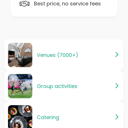
Best price, no service fees
Venues (7000+)
Group activities
Catering