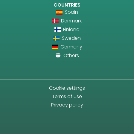
COUNTRIES
Spain
Denmark
Finland
Sweden
Germany
Others
Cookie settings
Terms of use
Privacy policy