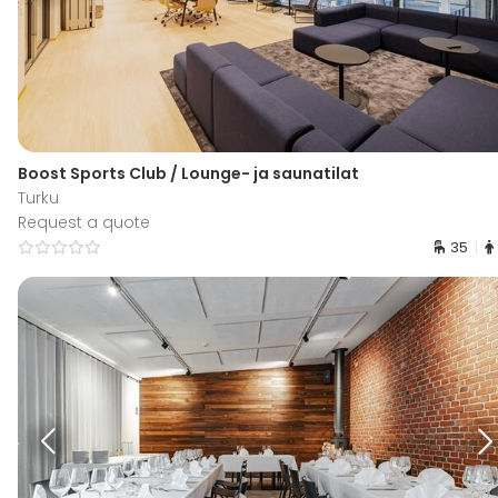
Boost Sports Club / Lounge- ja saunatilat
Turku
Request a quote
35