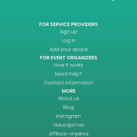
FOR SERVICE PROVIDERS
Sign up
Log in
Add your space
FOR EVENT ORGANIZERS
How it works
Need help?
Contact information
MORE
About us
Blog
Instagram
Tilausajot.net
Affiliate-ohjelma