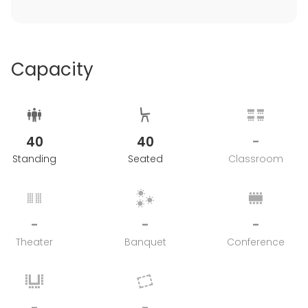
Capacity
40
40
-
Standing
Seated
Classroom
-
-
-
Theater
Banquet
Conference