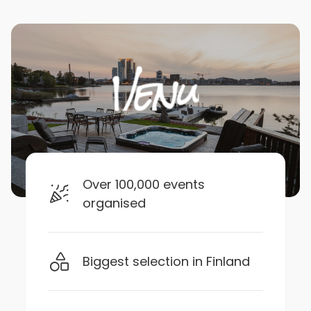
Over 100,000 events
organised
Biggest selection in Finland