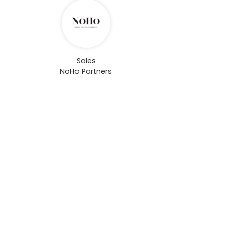
Sales
NoHo Partners