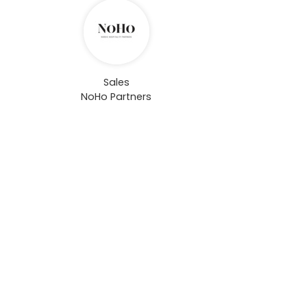
Sales
NoHo Partners