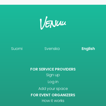
Suomi
Svenska
English
FOR SERVICE PROVIDERS
Sign up
Log in
Add your space
FOR EVENT ORGANIZERS
How it works