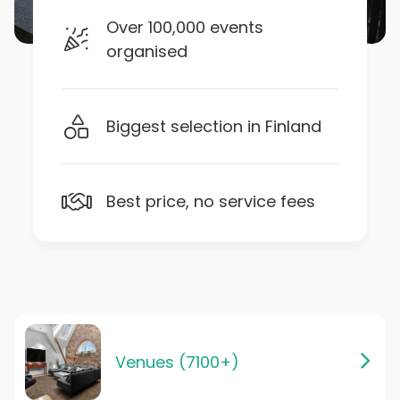
Over 100,000 events
organised
Biggest selection in Finland
Best price, no service fees
Venues (7100+)