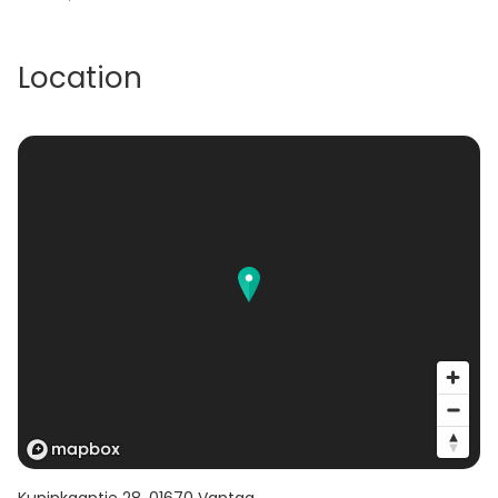
Location