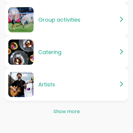
Group activities
Catering
Artists
Show more