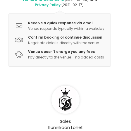
Privacy Policy
(2021-02-17).
Receive a quick response via email
Venue responds typically within a workday
Confirm booking or continue discussion
Negotiate details directly with the venue
Venuu doesn’t charge you any fees
Pay directly to the venue – no added costs
Sales
Kuninkaan Lohet