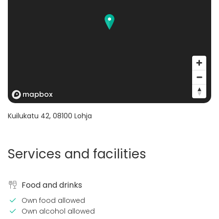
Kuilukatu 42
,
08100
Lohja
Services and facilities
Food and drinks
Own food allowed
Own alcohol allowed