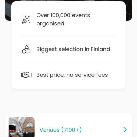
Over 100,000 events
organised
Biggest selection in Finland
Best price, no service fees
Venues (7100+)