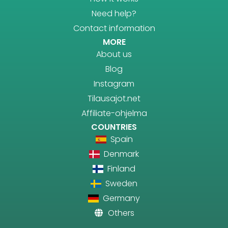
Need help?
Contact information
MORE
About us
Blog
Instagram
Tilausajot.net
Affiliate-ohjelma
COUNTRIES
Spain
Denmark
Finland
Sweden
Germany
Others