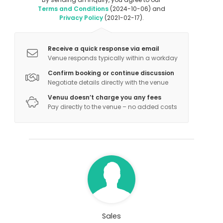
Terms and Conditions
(2024-10-06) and
Privacy Policy
(2021-02-17).
Receive a quick response via email
Venue responds typically within a workday
Confirm booking or continue discussion
Negotiate details directly with the venue
Venuu doesn’t charge you any fees
Pay directly to the venue – no added costs
Sales