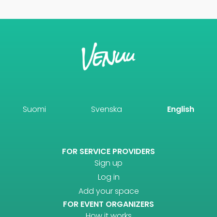
Suomi
Svenska
English
FOR SERVICE PROVIDERS
Sign up
Log in
Add your space
FOR EVENT ORGANIZERS
How it works