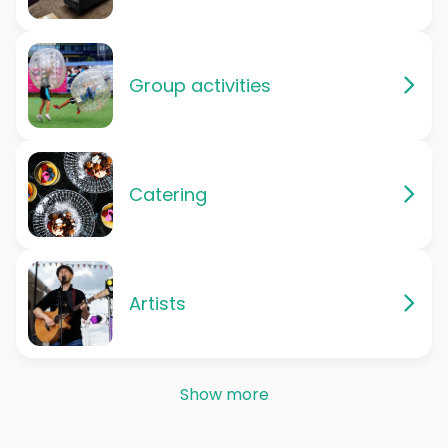
Group activities
Catering
Artists
Show more