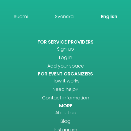
Suomi
Svenska
English
FOR SERVICE PROVIDERS
Sign up
Log in
Add your space
FOR EVENT ORGANIZERS
How it works
Need help?
Contact information
MORE
About us
Blog
Instagram