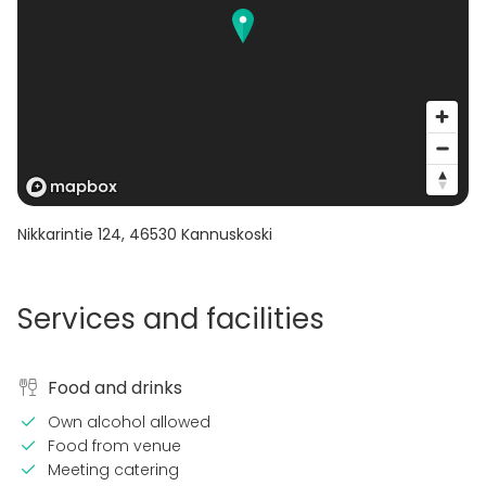
Nikkarintie 124
,
46530
Kannuskoski
Services and facilities
Food and drinks
Own alcohol allowed
Food from venue
Meeting catering