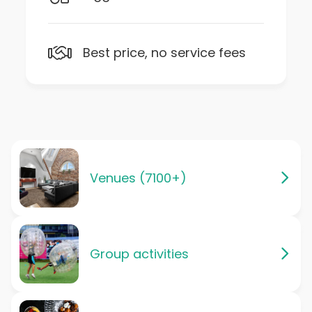
Best price, no service fees
Venues (7100+)
Group activities