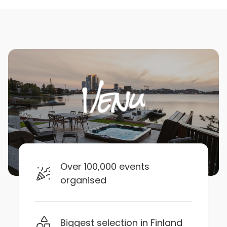
Over 100,000 events
organised
Biggest selection in Finland