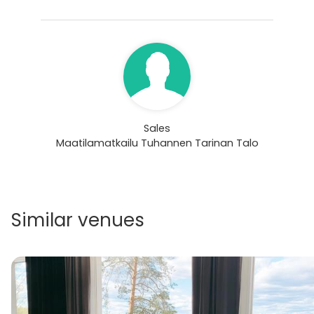
Sales
Maatilamatkailu Tuhannen Tarinan Talo
Similar venues