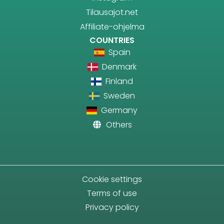
Tilausajot.net
Affiliate-ohjelma
COUNTRIES
Spain
Denmark
Finland
Sweden
Germany
Others
Cookie settings
Terms of use
Privacy policy