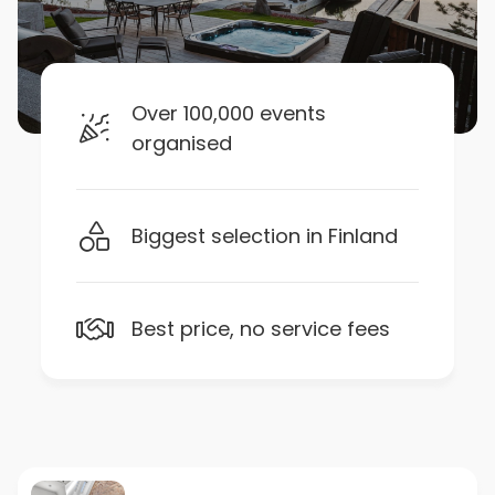
Over 100,000 events
organised
Biggest selection in Finland
Best price, no service fees