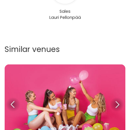
Sales
Lauri Pellonpää
Similar venues