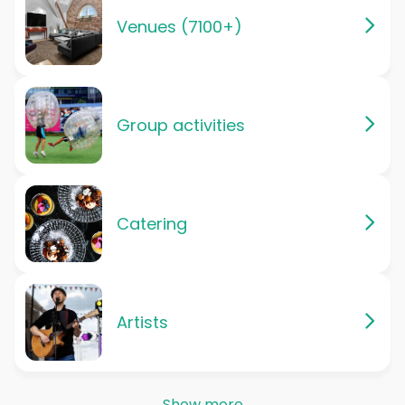
Venues (7100+)
Group activities
Catering
Artists
Show more