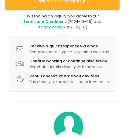
By sending an inquiry, you agree to our
Terms and Conditions
(2024-10-06) and
Privacy Policy
(2021-02-17).
Receive a quick response via email
Venue responds typically within a workday
Confirm booking or continue discussion
Negotiate details directly with the venue
Venuu doesn’t charge you any fees
Pay directly to the venue – no added costs