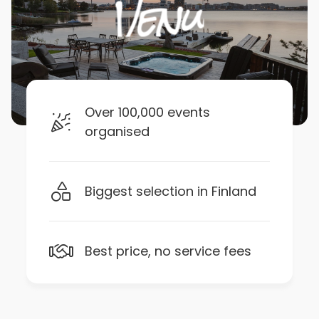
Over 100,000 events
organised
Biggest selection in Finland
Best price, no service fees