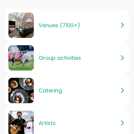
Venues (7100+)
Group activities
Catering
Artists