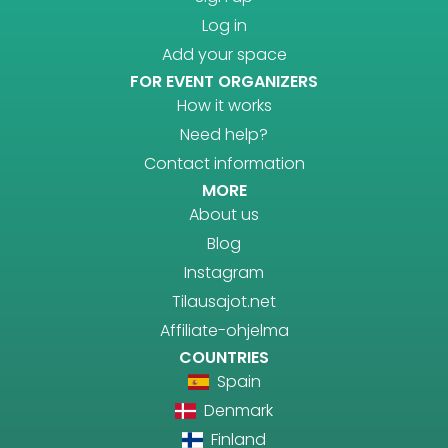
Log in
Add your space
FOR EVENT ORGANIZERS
How it works
Need help?
Contact information
MORE
About us
Blog
Instagram
Tilausajot.net
Affiliate-ohjelma
COUNTRIES
Spain
Denmark
Finland