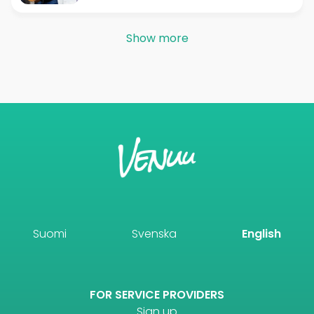
Show more
Suomi
Svenska
English
FOR SERVICE PROVIDERS
Sign up