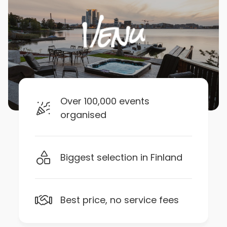
Over 100,000 events
organised
Biggest selection in Finland
Best price, no service fees