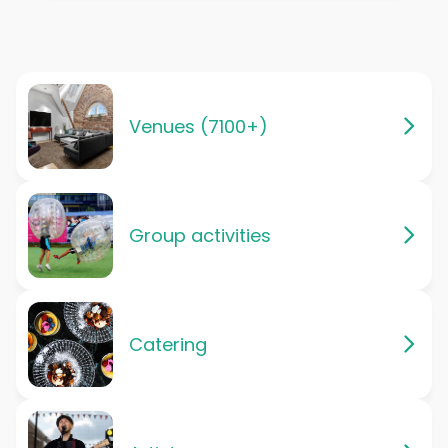
Venues (7100+)
Group activities
Catering