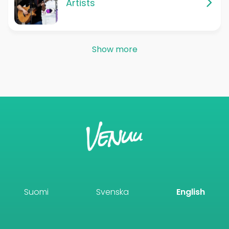
Artists
Show more
Suomi
Svenska
English