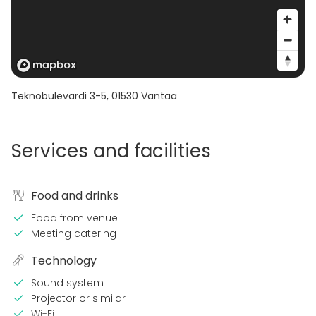
Teknobulevardi 3-5
,
01530
Vantaa
Services and facilities
Food and drinks
Food from venue
Meeting catering
Technology
Sound system
Projector or similar
Wi-Fi