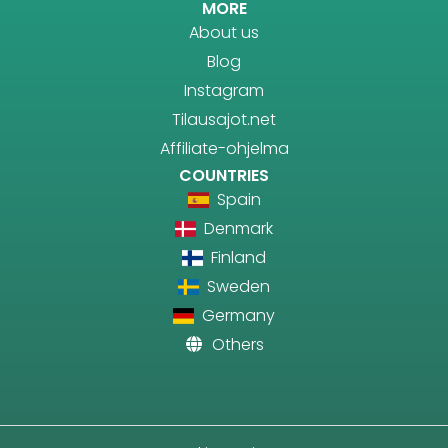
MORE
About us
Blog
Instagram
Tilausajot.net
Affiliate-ohjelma
COUNTRIES
Spain
Denmark
Finland
Sweden
Germany
Others