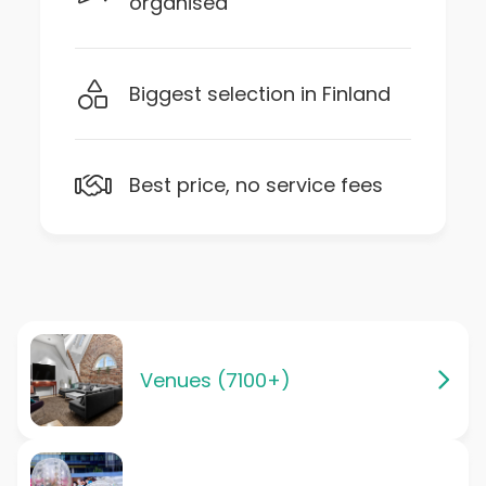
organised
Biggest selection in Finland
Best price, no service fees
Venues (7100+)