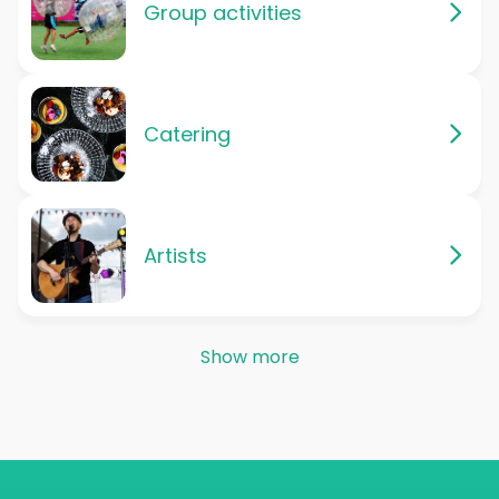
Group activities
Catering
Artists
Show more