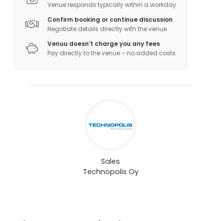
Venue responds typically within a workday
Confirm booking or continue discussion
Negotiate details directly with the venue
Venuu doesn’t charge you any fees
Pay directly to the venue – no added costs
Sales
Technopolis Oy