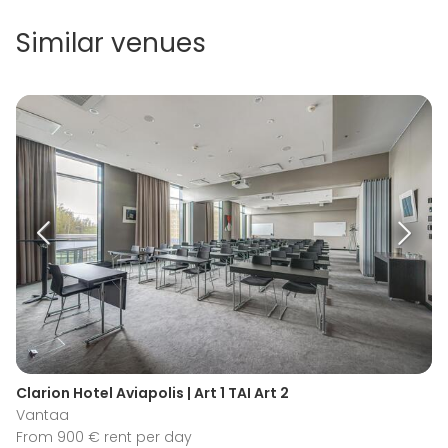
Similar venues
Clarion Hotel Aviapolis | Art 1 TAI Art 2
Vantaa
From 900 € rent per day