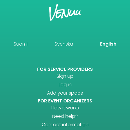
Suomi
Svenska
English
FOR SERVICE PROVIDERS
Sign up
Log in
Add your space
FOR EVENT ORGANIZERS
How it works
Need help?
Contact information