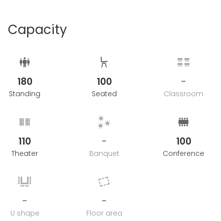
Capacity
180
100
-
Standing
Seated
Classroom
110
-
100
Theater
Banquet
Conference
-
-
U shape
Floor area