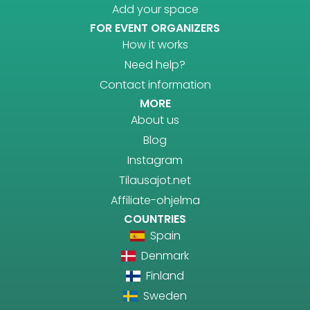
Add your space
FOR EVENT ORGANIZERS
How it works
Need help?
Contact information
MORE
About us
Blog
Instagram
Tilausajot.net
Affiliate-ohjelma
COUNTRIES
Spain
Denmark
Finland
Sweden