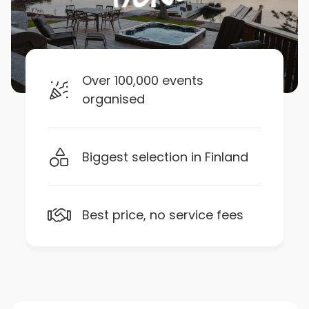
Over 100,000 events
organised
Biggest selection in Finland
Best price, no service fees