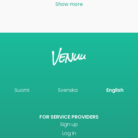
Show more
Suomi
Svenska
English
FOR SERVICE PROVIDERS
Sign up
Log in