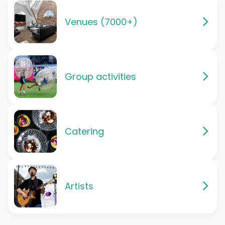
Venues (7000+)
Group activities
Catering
Artists