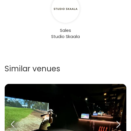
Sales
Studio Skaala
Similar venues