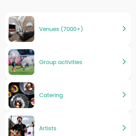
Venues (7000+)
Group activities
Catering
Artists