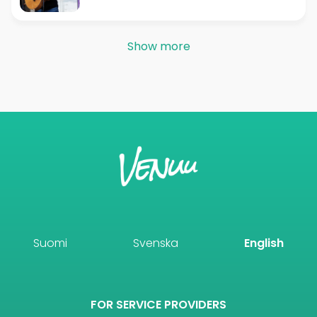
Show more
Suomi
Svenska
English
FOR SERVICE PROVIDERS