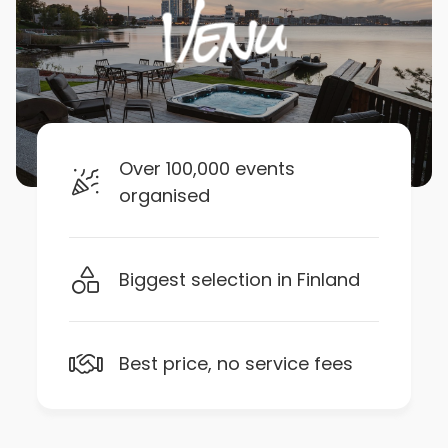
Over 100,000 events
organised
Biggest selection in Finland
Best price, no service fees