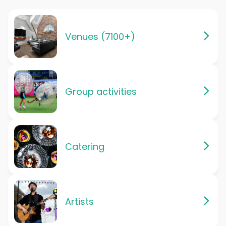
Venues (7100+)
Group activities
Catering
Artists