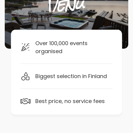
Over 100,000 events
organised
Biggest selection in Finland
Best price, no service fees