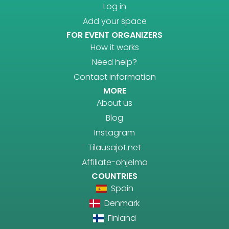
Log in
Add your space
FOR EVENT ORGANIZERS
How it works
Need help?
Contact information
MORE
About us
Blog
Instagram
Tilausajot.net
Affiliate-ohjelma
COUNTRIES
Spain
Denmark
Finland