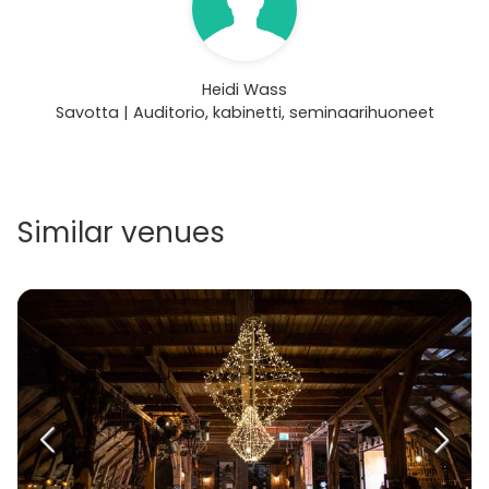
Heidi Wass
Savotta | Auditorio, kabinetti, seminaarihuoneet
Similar venues