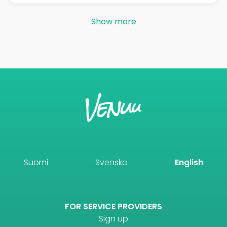
Show more
Suomi
Svenska
English
FOR SERVICE PROVIDERS
Sign up