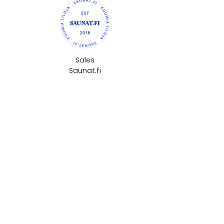
Sales
Saunat.fi