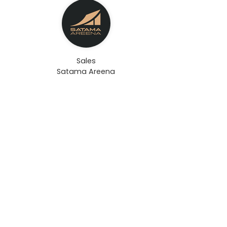
Sales
Satama Areena