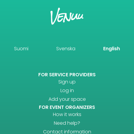
Suomi
Svenska
English
FOR SERVICE PROVIDERS
Sign up
Log in
Add your space
FOR EVENT ORGANIZERS
How it works
Need help?
Contact information