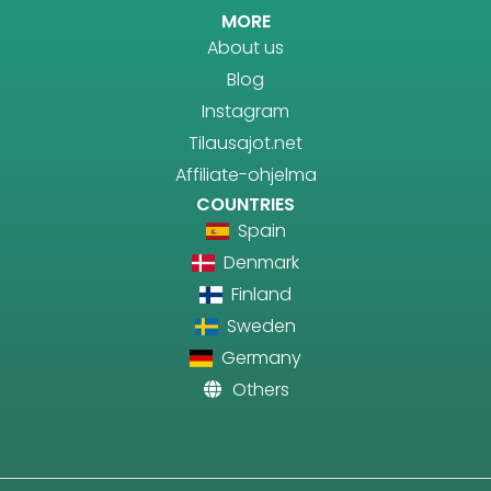
MORE
About us
Blog
Instagram
Tilausajot.net
Affiliate-ohjelma
COUNTRIES
Spain
Denmark
Finland
Sweden
Germany
Others