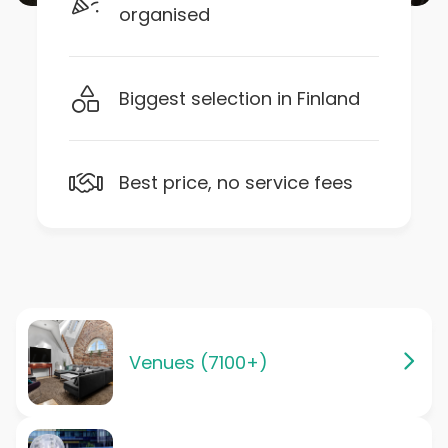
organised
Biggest selection in Finland
Best price, no service fees
Venues (7100+)