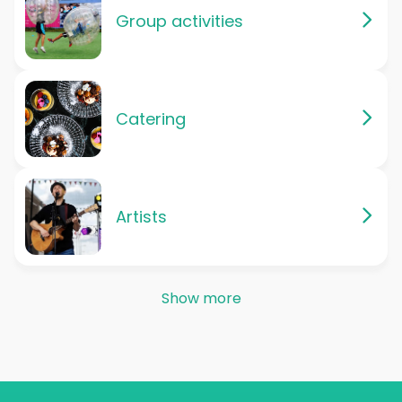
Group activities
Catering
Artists
Show more