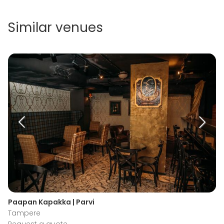
Similar venues
Paapan Kapakka | Parvi
Tampere