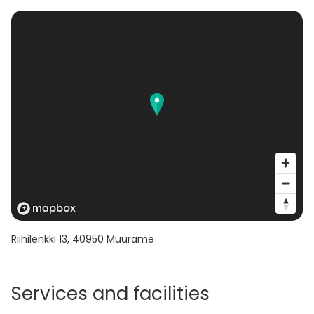
Riihilenkki 13
,
40950
Muurame
Services and facilities