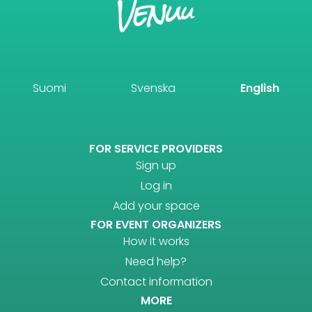
Suomi
Svenska
English
FOR SERVICE PROVIDERS
Sign up
Log in
Add your space
FOR EVENT ORGANIZERS
How it works
Need help?
Contact information
MORE