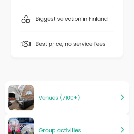
Biggest selection in Finland
Best price, no service fees
Venues (7100+)
Group activities