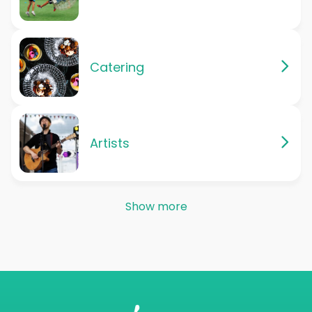
Catering
Artists
Show more