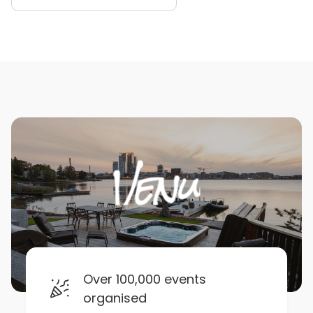
Over 100,000 events
organised