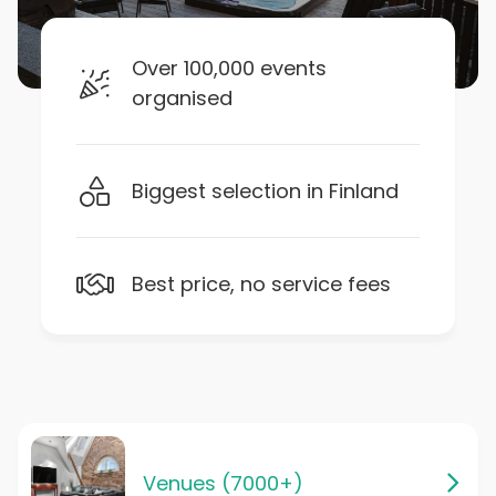
Over 100,000 events
organised
Biggest selection in Finland
Best price, no service fees
Venues (7000+)