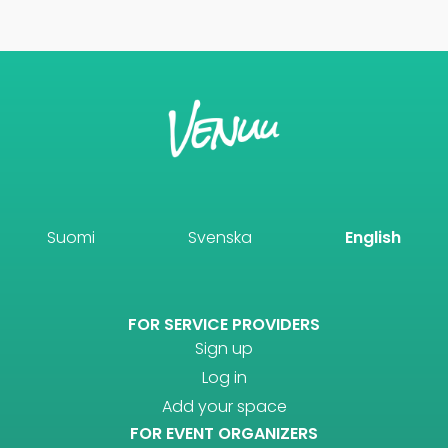
Suomi
Svenska
English
FOR SERVICE PROVIDERS
Sign up
Log in
Add your space
FOR EVENT ORGANIZERS