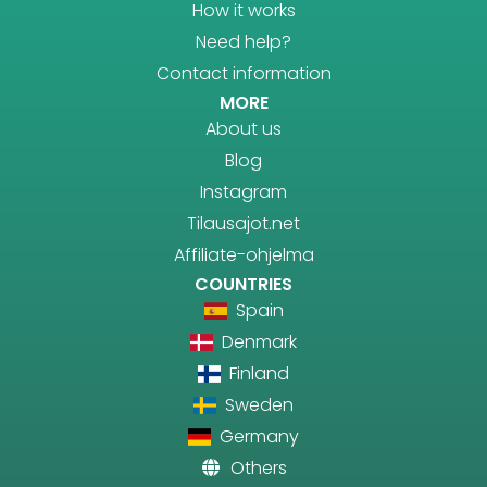
How it works
Need help?
Contact information
MORE
About us
Blog
Instagram
Tilausajot.net
Affiliate-ohjelma
COUNTRIES
Spain
Denmark
Finland
Sweden
Germany
Others