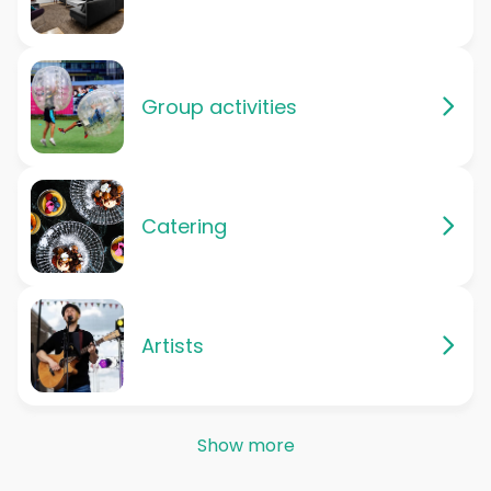
Group activities
Catering
Artists
Show more