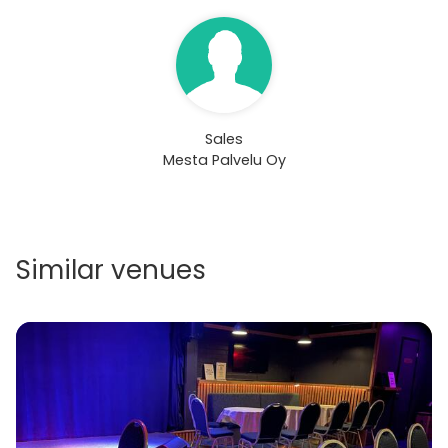
Sales
Mesta Palvelu Oy
Similar venues