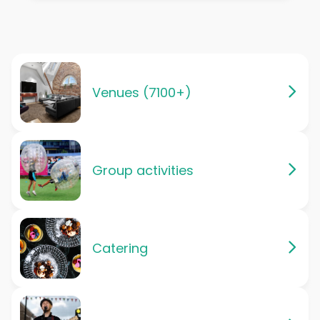
Venues (7100+)
Group activities
Catering