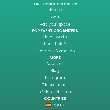
FOR SERVICE PROVIDERS
Sign up
Log in
Add your space
FOR EVENT ORGANIZERS
How it works
Need help?
Contact information
MORE
About us
Blog
Instagram
Tilausajot.net
Affiliate-ohjelma
COUNTRIES
Spain