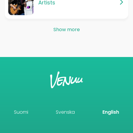
Artists
Show more
Suomi
Svenska
English