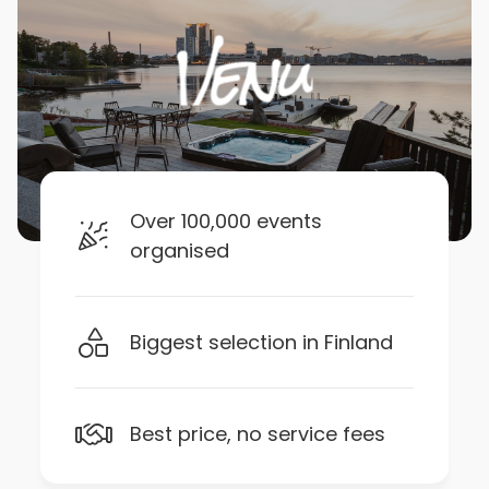
Over 100,000 events
organised
Biggest selection in Finland
Best price, no service fees