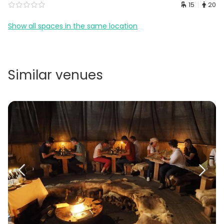
15
20
Show all spaces in the same location
Similar venues