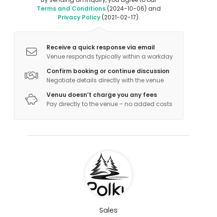
Terms and Conditions
(2024-10-06) and
Privacy Policy
(2021-02-17).
Receive a quick response via email
Venue responds typically within a workday
Confirm booking or continue discussion
Negotiate details directly with the venue
Venuu doesn’t charge you any fees
Pay directly to the venue – no added costs
Sales