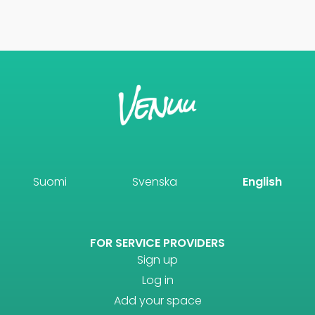
Suomi
Svenska
English
FOR SERVICE PROVIDERS
Sign up
Log in
Add your space