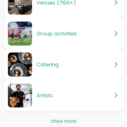
Venues (7100+)
Group activities
Catering
Artists
Show more