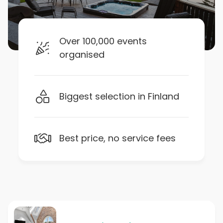
Over 100,000 events
organised
Biggest selection in Finland
Best price, no service fees