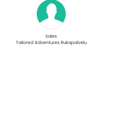
Sales
Tailored Adventures Rukapalvelu