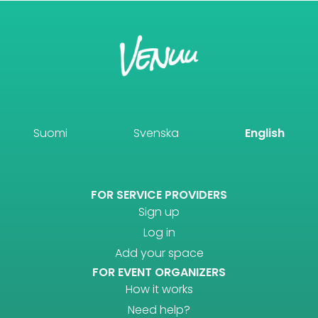
Suomi
Svenska
English
FOR SERVICE PROVIDERS
Sign up
Log in
Add your space
FOR EVENT ORGANIZERS
How it works
Need help?