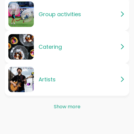
Group activities
Catering
Artists
Show more