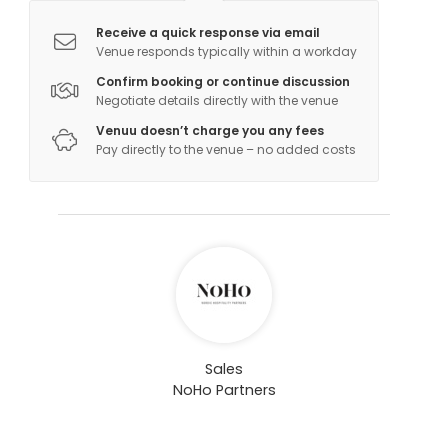
Receive a quick response via email
Venue responds typically within a workday
Confirm booking or continue discussion
Negotiate details directly with the venue
Venuu doesn’t charge you any fees
Pay directly to the venue – no added costs
Sales
NoHo Partners