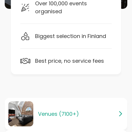
Over 100,000 events
organised
Biggest selection in Finland
Best price, no service fees
Venues (7100+)