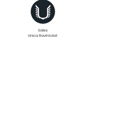
Sales
Unica Ravintolat