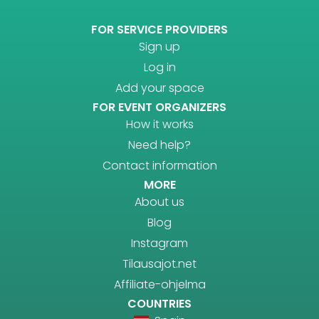
FOR SERVICE PROVIDERS
Sign up
Log in
Add your space
FOR EVENT ORGANIZERS
How it works
Need help?
Contact information
MORE
About us
Blog
Instagram
Tilausajot.net
Affiliate-ohjelma
COUNTRIES