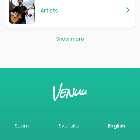
Artists
Show more
Suomi
Svenska
English