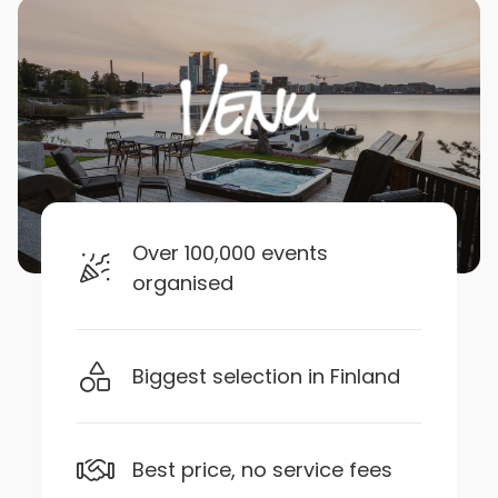
Over 100,000 events
organised
Biggest selection in Finland
Best price, no service fees