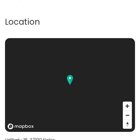
Location