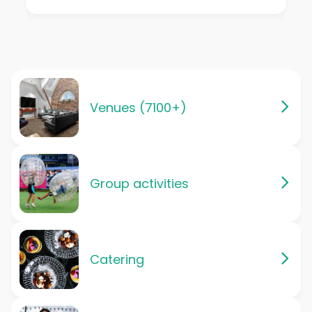
Venues (7100+)
Group activities
Catering