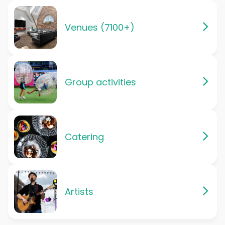
Venues (7100+)
Group activities
Catering
Artists