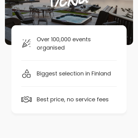
Over 100,000 events
organised
Biggest selection in Finland
Best price, no service fees