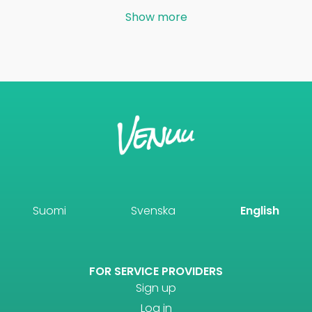
Show more
Suomi
Svenska
English
FOR SERVICE PROVIDERS
Sign up
Log in