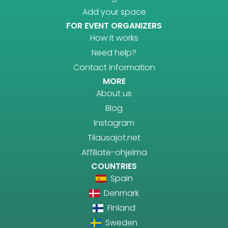
Add your space
FOR EVENT ORGANIZERS
How it works
Need help?
Contact information
MORE
About us
Blog
Instagram
Tilausajot.net
Affiliate-ohjelma
COUNTRIES
Spain
Denmark
Finland
Sweden