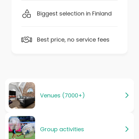
Biggest selection in Finland
Best price, no service fees
Venues (7000+)
Group activities