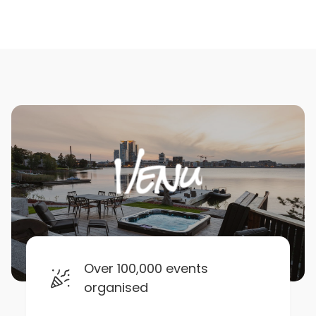
Over 100,000 events
organised