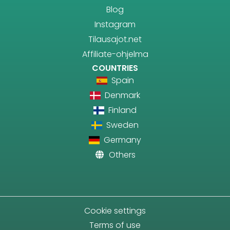
Blog
Instagram
Tilausajot.net
Affiliate-ohjelma
COUNTRIES
Spain
Denmark
Finland
Sweden
Germany
Others
Cookie settings
Terms of use