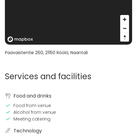
Paavaistentie 260
,
21150
Röölä, Naantali
Services and facilities
Food and drinks
Food from venue
Alcohol from venue
Meeting catering
Technology