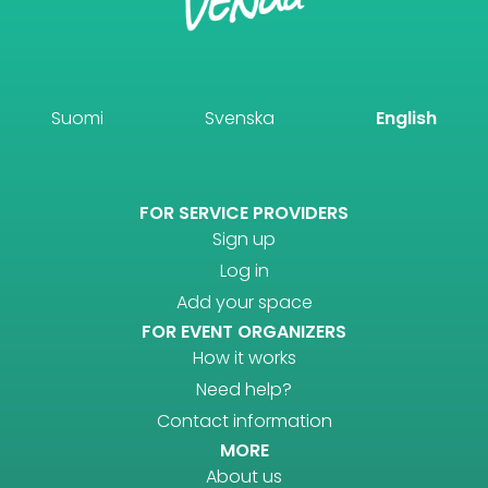
Suomi
Svenska
English
FOR SERVICE PROVIDERS
Sign up
Log in
Add your space
FOR EVENT ORGANIZERS
How it works
Need help?
Contact information
MORE
About us