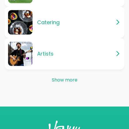
Catering
Artists
Show more