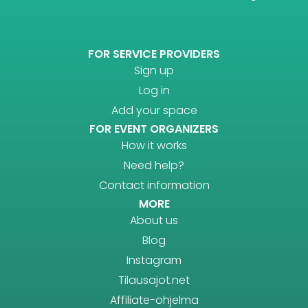
FOR SERVICE PROVIDERS
Sign up
Log in
Add your space
FOR EVENT ORGANIZERS
How it works
Need help?
Contact information
MORE
About us
Blog
Instagram
Tilausajot.net
Affiliate-ohjelma