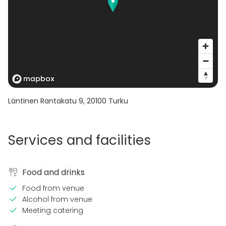
Läntinen Rantakatu 9
,
20100
Turku
Services and facilities
Food and drinks
Food from venue
Alcohol from venue
Meeting catering