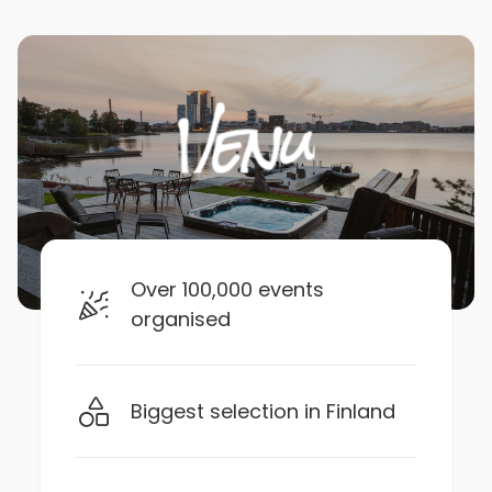
Over 100,000 events
organised
Biggest selection in Finland