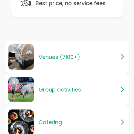
Best price, no service fees
Venues (7100+)
Group activities
Catering