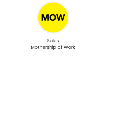
Sales
Mothership of Work