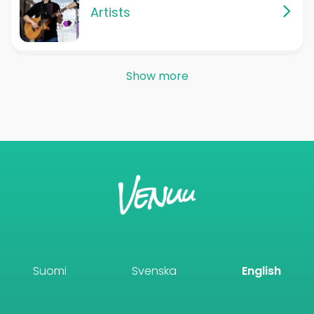
Artists
Show more
Suomi
Svenska
English