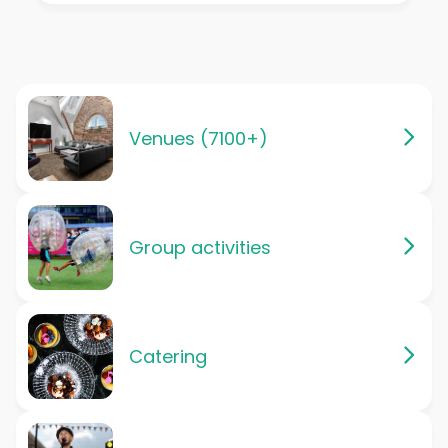
Venues (7100+)
Group activities
Catering