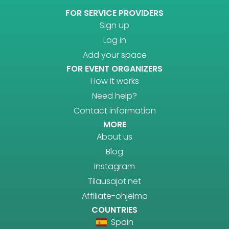
FOR SERVICE PROVIDERS
Sign up
Log in
Add your space
FOR EVENT ORGANIZERS
How it works
Need help?
Contact information
MORE
About us
Blog
Instagram
Tilausajot.net
Affiliate-ohjelma
COUNTRIES
Spain