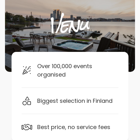
Over 100,000 events
organised
Biggest selection in Finland
Best price, no service fees