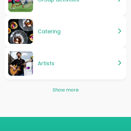
Catering
Artists
Show more