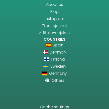
About us
Blog
Instagram
Tilausajot.net
Affiliate-ohjelma
COUNTRIES
Spain
Denmark
Finland
Sweden
Germany
Others
Cookie settings