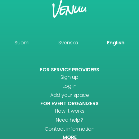
Suomi
Svenska
English
FOR SERVICE PROVIDERS
Sign up
Log in
Add your space
FOR EVENT ORGANIZERS
How it works
Need help?
Contact information
MORE