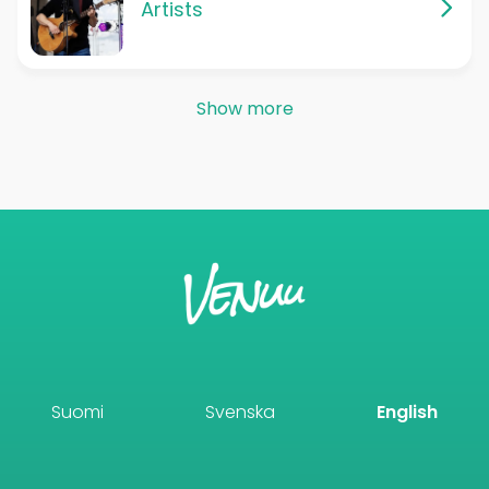
Artists
Show more
Suomi
Svenska
English