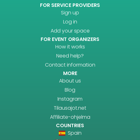
FOR SERVICE PROVIDERS
Sign up
Log in
Add your space
FOR EVENT ORGANIZERS
How it works
Need help?
Contact information
MORE
About us
Blog
Instagram
Tilausajot.net
Affiliate-ohjelma
COUNTRIES
Spain