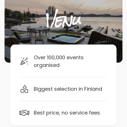
Over 100,000 events
organised
Biggest selection in Finland
Best price, no service fees