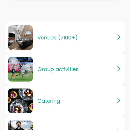
Venues (7100+)
Group activities
Catering