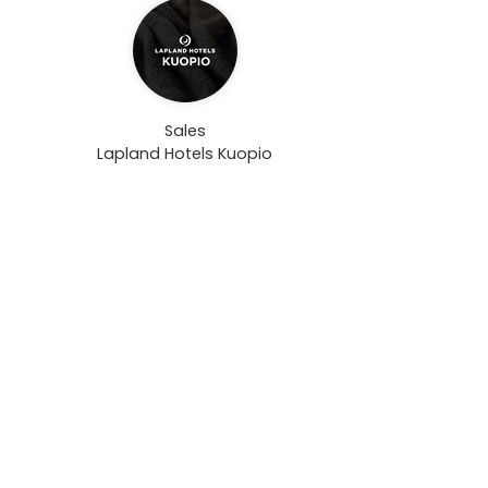
Sales
Lapland Hotels Kuopio