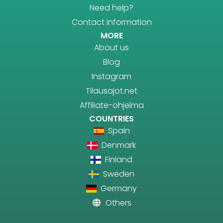
Need help?
Contact information
MORE
About us
Blog
Instagram
Tilausajot.net
Affiliate-ohjelma
COUNTRIES
Spain
Denmark
Finland
Sweden
Germany
Others