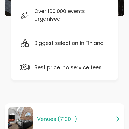
Over 100,000 events
organised
Biggest selection in Finland
Best price, no service fees
Venues (7100+)