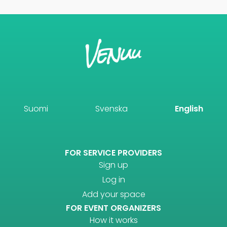
Suomi
Svenska
English
FOR SERVICE PROVIDERS
Sign up
Log in
Add your space
FOR EVENT ORGANIZERS
How it works