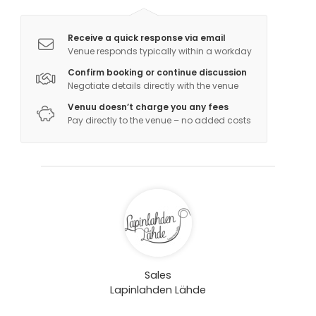
Receive a quick response via email
Venue responds typically within a workday
Confirm booking or continue discussion
Negotiate details directly with the venue
Venuu doesn’t charge you any fees
Pay directly to the venue – no added costs
Sales
Lapinlahden Lähde