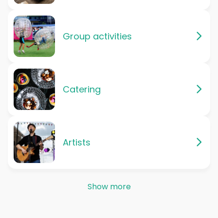
Group activities
Catering
Artists
Show more