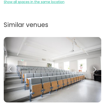
Show all spaces in the same location
Similar venues