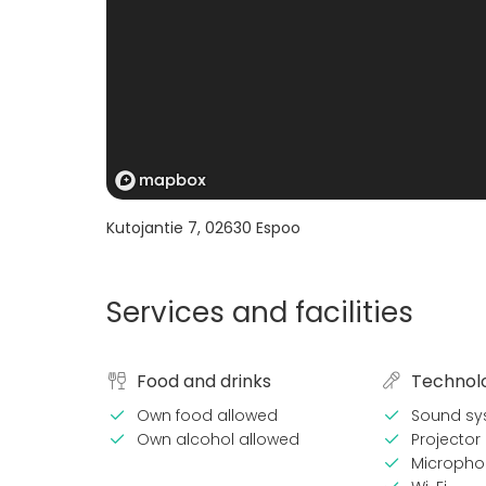
Kutojantie 7
,
02630
Espoo
Services and facilities
Food and drinks
Technol
Own food allowed
Sound sy
Own alcohol allowed
Projector 
Micropho