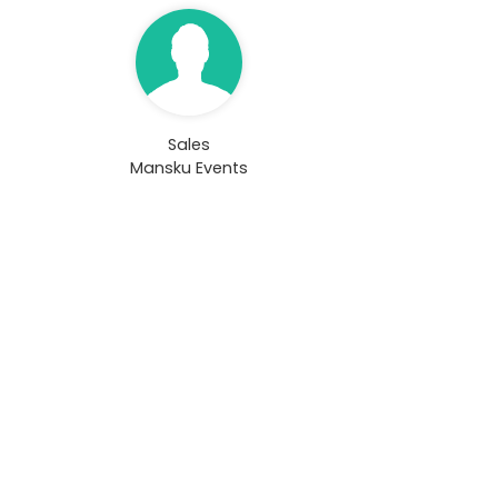
Sales
Mansku Events