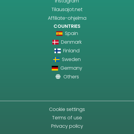
Instagram
Tilausajot.net
Affiliate-ohjelma
COUNTRIES
Spain
Denmark
Finland
Sweden
Germany
Others
Cookie settings
Terms of use
Privacy policy