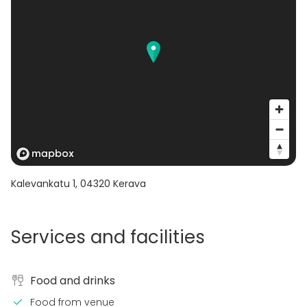
Kalevankatu 1
,
04320
Kerava
Services and facilities
Food and drinks
Food from venue