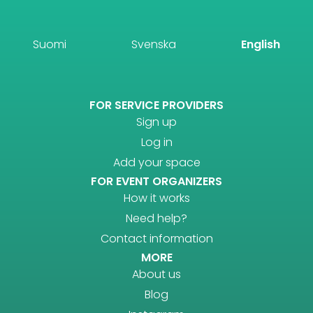
Suomi
Svenska
English
FOR SERVICE PROVIDERS
Sign up
Log in
Add your space
FOR EVENT ORGANIZERS
How it works
Need help?
Contact information
MORE
About us
Blog