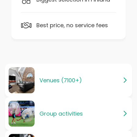
Best price, no service fees
Venues (7100+)
Group activities